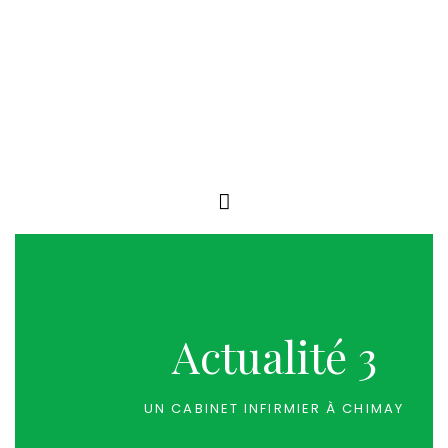
Actualité 3
UN CABINET INFIRMIER À CHIMAY