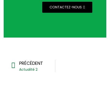
CONTACTEZ-NOUS
PRÉCÉDENT
Actualité 2