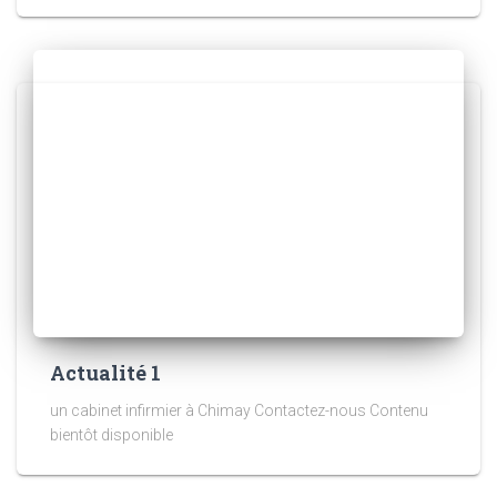
Actualité 1
un cabinet infirmier à Chimay Contactez-nous Contenu
bientôt disponible