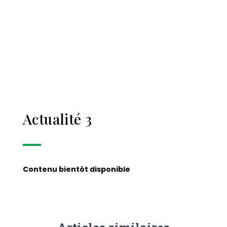
Actualité 3
Contenu bientôt disponible