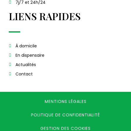
7j/7 et 24h/24
LIENS RAPIDES
À domicile
En dispensaire
Actualités
Contact
MENTIONS LÉGALES
POLITIQUE DE CONFIDENTIALITÉ
GESTION DES COOKIES