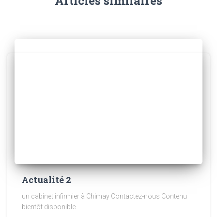
Articles similaires
Actualité 2
un cabinet infirmier à Chimay Contactez-nous Contenu
bientôt disponible